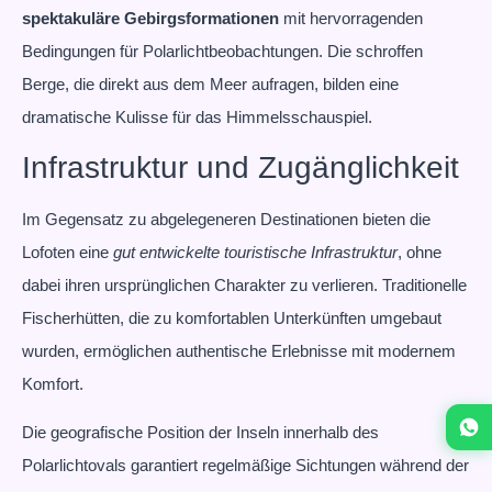
spektakuläre Gebirgsformationen
mit hervorragenden
Bedingungen für Polarlichtbeobachtungen. Die schroffen
Berge, die direkt aus dem Meer aufragen, bilden eine
dramatische Kulisse für das Himmelsschauspiel.
Infrastruktur und Zugänglichkeit
Im Gegensatz zu abgelegeneren Destinationen bieten die
Lofoten eine
gut entwickelte touristische Infrastruktur
, ohne
dabei ihren ursprünglichen Charakter zu verlieren. Traditionelle
Fischerhütten, die zu komfortablen Unterkünften umgebaut
wurden, ermöglichen authentische Erlebnisse mit modernem
Komfort.
Die geografische Position der Inseln innerhalb des
Polarlichtovals garantiert regelmäßige Sichtungen während der