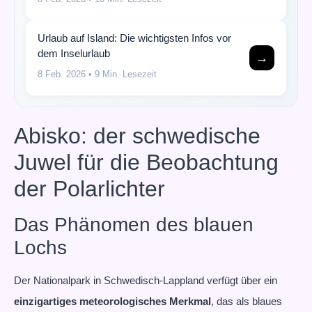
Urlaub auf Island: Die wichtigsten Infos vor
dem Inselurlaub
→
8 Feb. 2026
• 9 Min. Lesezeit
Abisko: der schwedische
Juwel für die Beobachtung
der Polarlichter
Das Phänomen des blauen
Lochs
Der Nationalpark in Schwedisch-Lappland verfügt über ein
einzigartiges meteorologisches Merkmal
, das als blaues