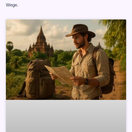
Wege.