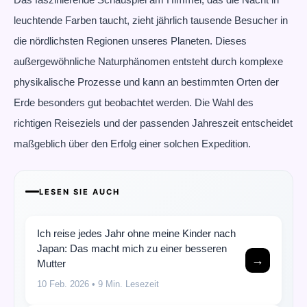
leuchtende Farben taucht, zieht jährlich tausende Besucher in
die nördlichsten Regionen unseres Planeten. Dieses
außergewöhnliche Naturphänomen entsteht durch komplexe
physikalische Prozesse und kann an bestimmten Orten der
Erde besonders gut beobachtet werden. Die Wahl des
richtigen Reiseziels und der passenden Jahreszeit entscheidet
maßgeblich über den Erfolg einer solchen Expedition.
LESEN SIE AUCH
Ich reise jedes Jahr ohne meine Kinder nach
Japan: Das macht mich zu einer besseren
→
Mutter
10 Feb. 2026
• 9 Min. Lesezeit