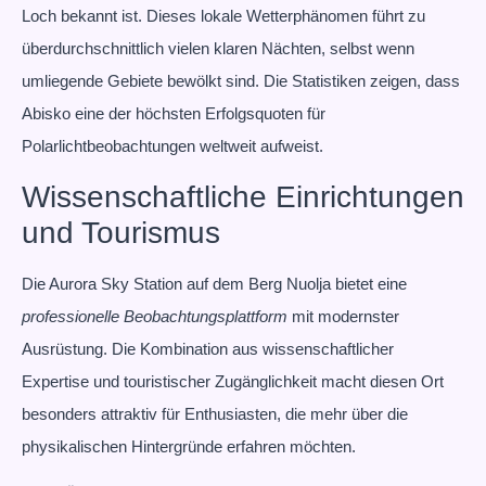
Loch bekannt ist. Dieses lokale Wetterphänomen führt zu
überdurchschnittlich vielen klaren Nächten, selbst wenn
umliegende Gebiete bewölkt sind. Die Statistiken zeigen, dass
Abisko eine der höchsten Erfolgsquoten für
Polarlichtbeobachtungen weltweit aufweist.
Wissenschaftliche Einrichtungen
und Tourismus
Die Aurora Sky Station auf dem Berg Nuolja bietet eine
professionelle Beobachtungsplattform
mit modernster
Ausrüstung. Die Kombination aus wissenschaftlicher
Expertise und touristischer Zugänglichkeit macht diesen Ort
besonders attraktiv für Enthusiasten, die mehr über die
physikalischen Hintergründe erfahren möchten.