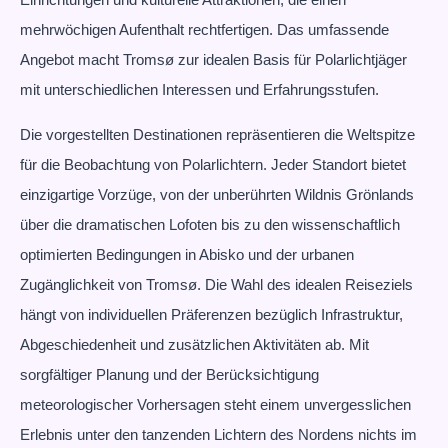
mehrwöchigen Aufenthalt rechtfertigen. Das umfassende
Angebot macht Tromsø zur idealen Basis für Polarlichtjäger
mit unterschiedlichen Interessen und Erfahrungsstufen.
Die vorgestellten Destinationen repräsentieren die Weltspitze
für die Beobachtung von Polarlichtern. Jeder Standort bietet
einzigartige Vorzüge, von der unberührten Wildnis Grönlands
über die dramatischen Lofoten bis zu den wissenschaftlich
optimierten Bedingungen in Abisko und der urbanen
Zugänglichkeit von Tromsø. Die Wahl des idealen Reiseziels
hängt von individuellen Präferenzen bezüglich Infrastruktur,
Abgeschiedenheit und zusätzlichen Aktivitäten ab. Mit
sorgfältiger Planung und der Berücksichtigung
meteorologischer Vorhersagen steht einem unvergesslichen
Erlebnis unter den tanzenden Lichtern des Nordens nichts im