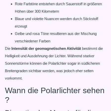
Rote Farbtöne entstehen durch Sauerstoff in größeren
Höhen über 300 Kilometern
Blaue und violette Nuancen werden durch Stickstoff
erzeugt
Gelbe und rosa Töne resultieren aus der Mischung
verschiedener Farben
Die
Intensität der geomagnetischen Aktivität
bestimmt die
Helligkeit und Ausdehnung der Lichter. Während starker
Sonnenstürme können die Polarlichter sogar in südlicheren
Breitengraden sichtbar werden, was jedoch eher selten
vorkommt.
Wann die Polarlichter sehen
?