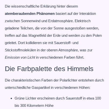
Die wissenschaftliche Erklärung hinter diesem
atemberaubenden Phänomen
basiert auf der Interaktion
zwischen Sonnenwind und Erdatmosphäre. Elektrisch
geladene Teilchen, die von der Sonne ausgestoßen werden,
treffen auf das Magnetfeld der Erde und werden zu den Polen
geleitet. Dort kollidieren sie mit Sauerstoff- und
Stickstoffmolekülen in der oberen Atmosphäre, was zur
Emission von Licht
in verschiedenen Farben führt.
Die Farbpalette des Himmels
Die charakteristischen Farben der Polarlichter entstehen durch
unterschiedliche Gaspartikel in verschiedenen Höhen:
Grüne Lichter erscheinen durch Sauerstoff in etwa 100
bis 300 Kilometern Höhe