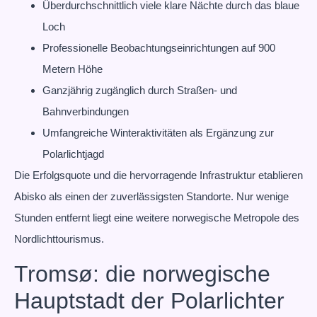
Überdurchschnittlich viele klare Nächte durch das blaue
Loch
Professionelle Beobachtungseinrichtungen auf 900
Metern Höhe
Ganzjährig zugänglich durch Straßen- und
Bahnverbindungen
Umfangreiche Winteraktivitäten als Ergänzung zur
Polarlichtjagd
Die Erfolgsquote und die hervorragende Infrastruktur etablieren
Abisko als einen der zuverlässigsten Standorte. Nur wenige
Stunden entfernt liegt eine weitere norwegische Metropole des
Nordlichttourismus.
Tromsø: die norwegische
Hauptstadt der Polarlichter