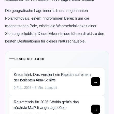
Die geografische Lage innerhalb des sogenannten
Polarlichtovals, einem ringförmigen Bereich um die
magnetischen Pole, erhöht die Wahrscheinlichkeit einer
Sichtung erheblich. Diese Erkenntnisse führen direkt zu den
besten Destinationen für dieses Naturschauspiel.
LESEN SIE AUCH
Kreuzfahrt: Das verdient ein Kapitän auf einem
der beliebten Aida-Schiffe
→
9 Feb. 2026
• 6 Min. Lesezeit
Reisetrends für 2026: Wohin geht’s das
nächste Mal? 5 angesagte Ziele
→