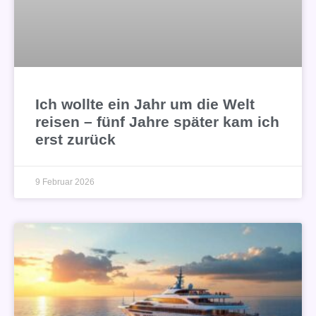
Ich wollte ein Jahr um die Welt
reisen – fünf Jahre später kam ich
erst zurück
9 Februar 2026