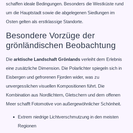
schaffen ideale Bedingungen. Besonders die Westküste rund
um die Hauptstadt sowie die abgelegenen Siedlungen im
Osten gelten als erstklassige Standorte.
Besondere Vorzüge der
grönländischen Beobachtung
Die
arktische Landschaft Grönlands
verleiht dem Erlebnis
eine zusätzliche Dimension. Die Polarlichter spiegeln sich in
Eisbergen und gefrorenen Fjorden wider, was zu
unvergesslichen visuellen Kompositionen führt. Die
Kombination aus Nordlichtern, Gletschern und dem offenen
Meer schafft Fotomotive von außergewöhnlicher Schönheit.
Extrem niedrige Lichtverschmutzung in den meisten
Regionen