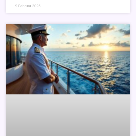
9 Februar 2026