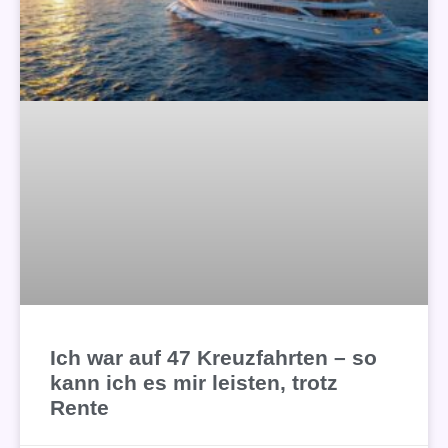
Ich war auf 47 Kreuzfahrten – so
kann ich es mir leisten, trotz
Rente