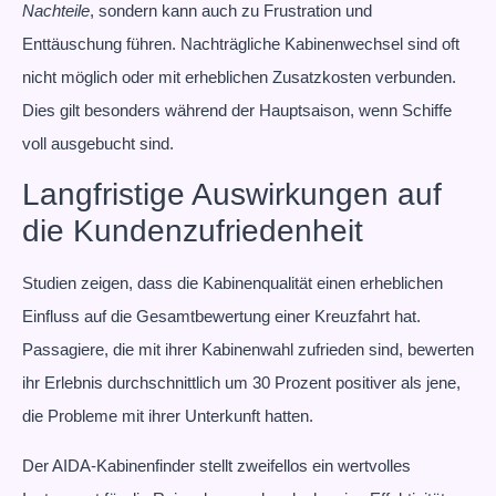
Nachteile
, sondern kann auch zu Frustration und
Enttäuschung führen. Nachträgliche Kabinenwechsel sind oft
nicht möglich oder mit erheblichen Zusatzkosten verbunden.
Dies gilt besonders während der Hauptsaison, wenn Schiffe
voll ausgebucht sind.
Langfristige Auswirkungen auf
die Kundenzufriedenheit
Studien zeigen, dass die Kabinenqualität einen erheblichen
Einfluss auf die Gesamtbewertung einer Kreuzfahrt hat.
Passagiere, die mit ihrer Kabinenwahl zufrieden sind, bewerten
ihr Erlebnis durchschnittlich um 30 Prozent positiver als jene,
die Probleme mit ihrer Unterkunft hatten.
Der AIDA-Kabinenfinder stellt zweifellos ein wertvolles