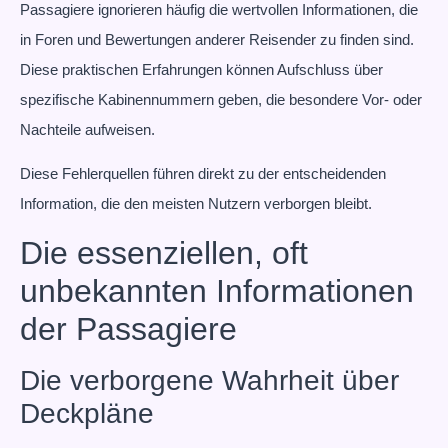
Passagiere ignorieren häufig die wertvollen Informationen, die
in Foren und Bewertungen anderer Reisender zu finden sind.
Diese praktischen Erfahrungen können Aufschluss über
spezifische Kabinennummern geben, die besondere Vor- oder
Nachteile aufweisen.
Diese Fehlerquellen führen direkt zu der entscheidenden
Information, die den meisten Nutzern verborgen bleibt.
Die essenziellen, oft
unbekannten Informationen
der Passagiere
Die verborgene Wahrheit über
Deckpläne