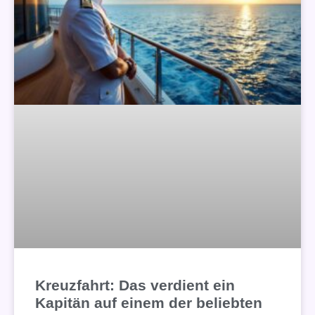
Kreuzfahrt: Das verdient ein
Kapitän auf einem der beliebten