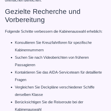
öffentlichen Bereichen.
Gezielte Recherche und
Vorbereitung
Folgende Schritte verbessern die Kabinenauswahl erheblich:
Konsultieren Sie Kreuzfahrtforen für spezifische
Kabinennummern
Suchen Sie nach Videoberichten von früheren
Passagieren
Kontaktieren Sie das AIDA-Serviceteam für detaillierte
Fragen
Vergleichen Sie Deckpläne verschiedener Schiffe
derselben Klasse
Berücksichtigen Sie die Reiseroute bei der
Kabinenauswahl