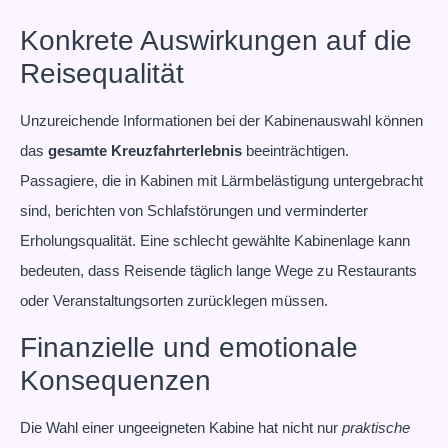
Konkrete Auswirkungen auf die
Reisequalität
Unzureichende Informationen bei der Kabinenauswahl können
das
gesamte Kreuzfahrterlebnis
beeinträchtigen.
Passagiere, die in Kabinen mit Lärmbelästigung untergebracht
sind, berichten von Schlafstörungen und verminderter
Erholungsqualität. Eine schlecht gewählte Kabinenlage kann
bedeuten, dass Reisende täglich lange Wege zu Restaurants
oder Veranstaltungsorten zurücklegen müssen.
Finanzielle und emotionale
Konsequenzen
Die Wahl einer ungeeigneten Kabine hat nicht nur
praktische