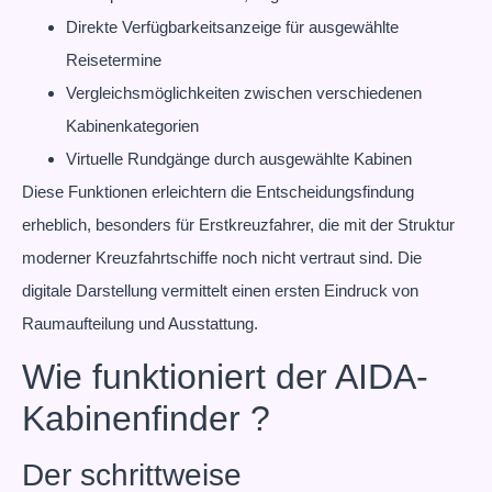
Direkte Verfügbarkeitsanzeige für ausgewählte
Reisetermine
Vergleichsmöglichkeiten zwischen verschiedenen
Kabinenkategorien
Virtuelle Rundgänge durch ausgewählte Kabinen
Diese Funktionen erleichtern die Entscheidungsfindung
erheblich, besonders für Erstkreuzfahrer, die mit der Struktur
moderner Kreuzfahrtschiffe noch nicht vertraut sind. Die
digitale Darstellung vermittelt einen ersten Eindruck von
Raumaufteilung und Ausstattung.
Wie funktioniert der AIDA-
Kabinenfinder ?
Der schrittweise