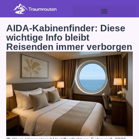
AIDA-Kabinenfinder: Diese
wichtige Info bleibt
Reisenden immer verborgen