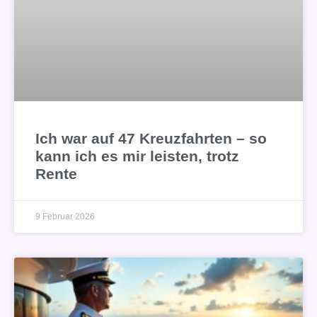
Ich war auf 47 Kreuzfahrten – so
kann ich es mir leisten, trotz
Rente
9 Februar 2026