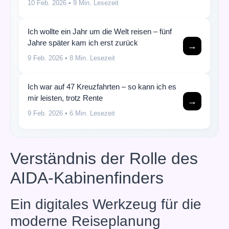
10 Feb. 2026
• 9 Min. Lesezeit
Ich wollte ein Jahr um die Welt reisen – fünf
Jahre später kam ich erst zurück
→
9 Feb. 2026
• 8 Min. Lesezeit
Ich war auf 47 Kreuzfahrten – so kann ich es
mir leisten, trotz Rente
→
9 Feb. 2026
• 6 Min. Lesezeit
Verständnis der Rolle des
AIDA-Kabinenfinders
Ein digitales Werkzeug für die
moderne Reiseplanung