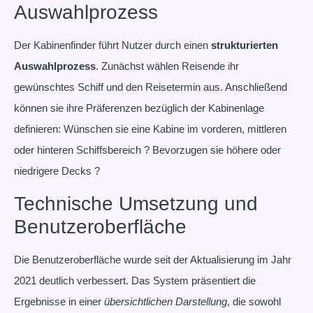
Auswahlprozess
Der Kabinenfinder führt Nutzer durch einen
strukturierten
Auswahlprozess
. Zunächst wählen Reisende ihr
gewünschtes Schiff und den Reisetermin aus. Anschließend
können sie ihre Präferenzen bezüglich der Kabinenlage
definieren: Wünschen sie eine Kabine im vorderen, mittleren
oder hinteren Schiffsbereich ? Bevorzugen sie höhere oder
niedrigere Decks ?
Technische Umsetzung und
Benutzeroberfläche
Die Benutzeroberfläche wurde seit der Aktualisierung im Jahr
2021 deutlich verbessert. Das System präsentiert die
Ergebnisse in einer
übersichtlichen Darstellung
, die sowohl