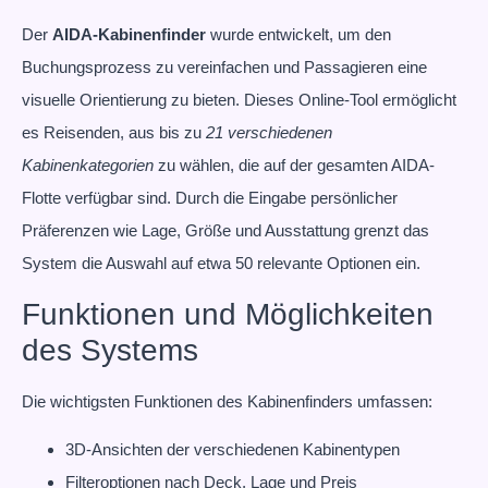
Der
AIDA-Kabinenfinder
wurde entwickelt, um den
Buchungsprozess zu vereinfachen und Passagieren eine
visuelle Orientierung zu bieten. Dieses Online-Tool ermöglicht
es Reisenden, aus bis zu
21 verschiedenen
Kabinenkategorien
zu wählen, die auf der gesamten AIDA-
Flotte verfügbar sind. Durch die Eingabe persönlicher
Präferenzen wie Lage, Größe und Ausstattung grenzt das
System die Auswahl auf etwa 50 relevante Optionen ein.
Funktionen und Möglichkeiten
des Systems
Die wichtigsten Funktionen des Kabinenfinders umfassen:
3D-Ansichten der verschiedenen Kabinentypen
Filteroptionen nach Deck, Lage und Preis