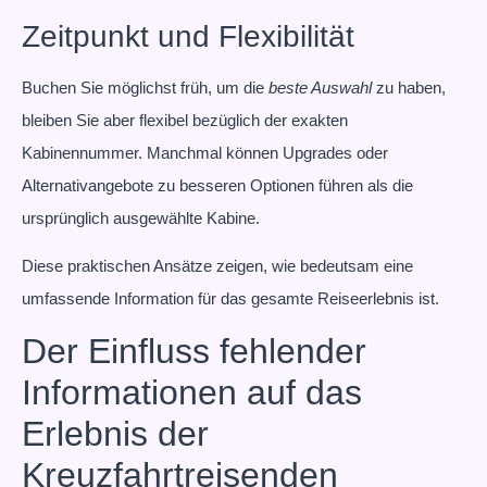
Zeitpunkt und Flexibilität
Buchen Sie möglichst früh, um die
beste Auswahl
zu haben,
bleiben Sie aber flexibel bezüglich der exakten
Kabinennummer. Manchmal können Upgrades oder
Alternativangebote zu besseren Optionen führen als die
ursprünglich ausgewählte Kabine.
Diese praktischen Ansätze zeigen, wie bedeutsam eine
umfassende Information für das gesamte Reiseerlebnis ist.
Der Einfluss fehlender
Informationen auf das
Erlebnis der
Kreuzfahrtreisenden