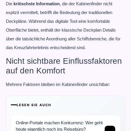
Die
kritischste Information
, die der Kabinenfinder nicht
explizit vermittelt, betrifft die Bedeutung der traditionellen
Deckpläne. Während das digitale Tool eine komfortable
Oberfläche bietet, enthält der klassische Deckplan Details
über die tatsächliche Anordnung aller Schiffsbereiche, die für
das Kreuzfahrterlebnis entscheidend sind.
Nicht sichtbare Einflussfaktoren
auf den Komfort
Mehrere Faktoren bleiben im Kabinenfinder unsichtbar:
LESEN SIE AUCH
Online-Portale machen Konkurrenz: Wer geht
heute eigentlich noch ins Reisebüro?
→