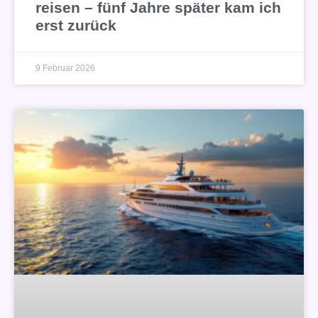
reisen – fünf Jahre später kam ich
erst zurück
9 Februar 2026