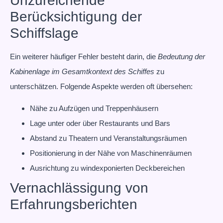
Unzureichende
Berücksichtigung der
Schiffslage
Ein weiterer häufiger Fehler besteht darin, die
Bedeutung der
Kabinenlage im Gesamtkontext des Schiffes
zu
unterschätzen. Folgende Aspekte werden oft übersehen:
Nähe zu Aufzügen und Treppenhäusern
Lage unter oder über Restaurants und Bars
Abstand zu Theatern und Veranstaltungsräumen
Positionierung in der Nähe von Maschinenräumen
Ausrichtung zu windexponierten Deckbereichen
Vernachlässigung von
Erfahrungsberichten