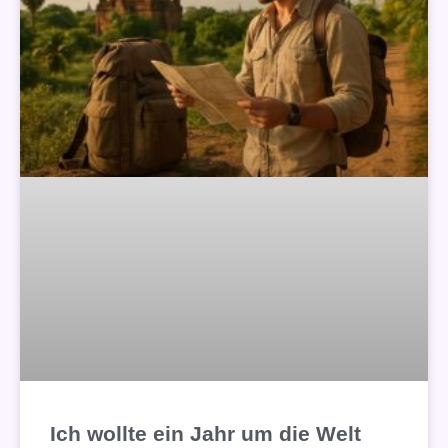
Ich wollte ein Jahr um die Welt