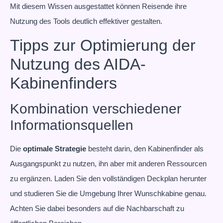
Mit diesem Wissen ausgestattet können Reisende ihre
Nutzung des Tools deutlich effektiver gestalten.
Tipps zur Optimierung der
Nutzung des AIDA-
Kabinenfinders
Kombination verschiedener
Informationsquellen
Die
optimale Strategie
besteht darin, den Kabinenfinder als
Ausgangspunkt zu nutzen, ihn aber mit anderen Ressourcen
zu ergänzen. Laden Sie den vollständigen Deckplan herunter
und studieren Sie die Umgebung Ihrer Wunschkabine genau.
Achten Sie dabei besonders auf die Nachbarschaft zu