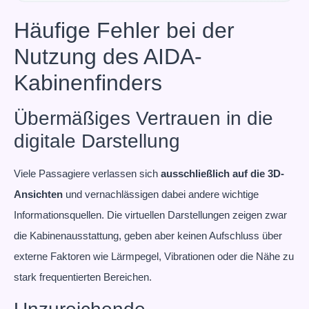
Häufige Fehler bei der
Nutzung des AIDA-
Kabinenfinders
Übermäßiges Vertrauen in die
digitale Darstellung
Viele Passagiere verlassen sich
ausschließlich auf die 3D-
Ansichten
und vernachlässigen dabei andere wichtige
Informationsquellen. Die virtuellen Darstellungen zeigen zwar
die Kabinenausstattung, geben aber keinen Aufschluss über
externe Faktoren wie Lärmpegel, Vibrationen oder die Nähe zu
stark frequentierten Bereichen.