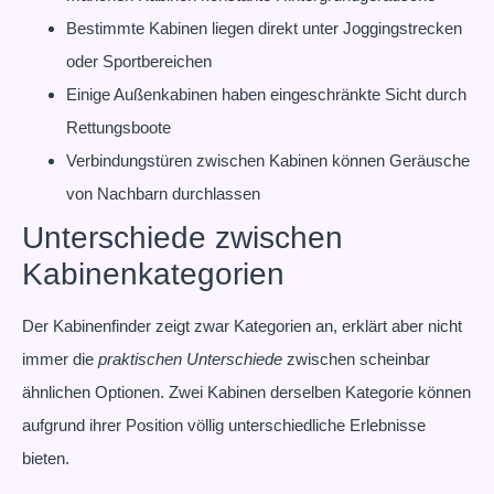
Bestimmte Kabinen liegen direkt unter Joggingstrecken
oder Sportbereichen
Einige Außenkabinen haben eingeschränkte Sicht durch
Rettungsboote
Verbindungstüren zwischen Kabinen können Geräusche
von Nachbarn durchlassen
Unterschiede zwischen
Kabinenkategorien
Der Kabinenfinder zeigt zwar Kategorien an, erklärt aber nicht
immer die
praktischen Unterschiede
zwischen scheinbar
ähnlichen Optionen. Zwei Kabinen derselben Kategorie können
aufgrund ihrer Position völlig unterschiedliche Erlebnisse
bieten.